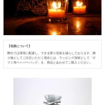
【包装について】
弊社では環境に配慮し、できる限り包装を減らしております。贈
り物としてご注文いただく場合には、ラッピング資材として「ギ
フト用ペーパーバッグ」を、商品とあわせてご購入ください。