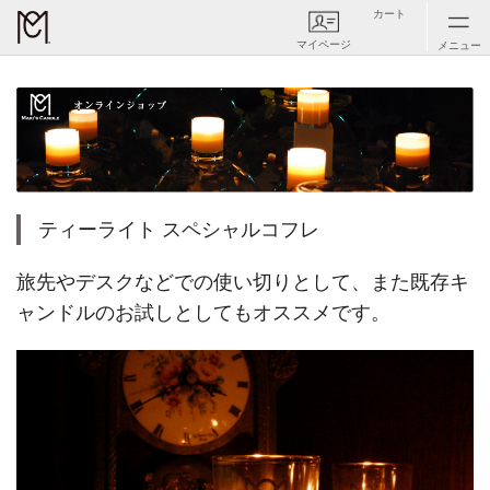
カート
マイページ
メニュー
ティーライト スペシャルコフレ
旅先やデスクなどでの使い切りとして、また既存キ
ャンドルのお試しとしてもオススメです。