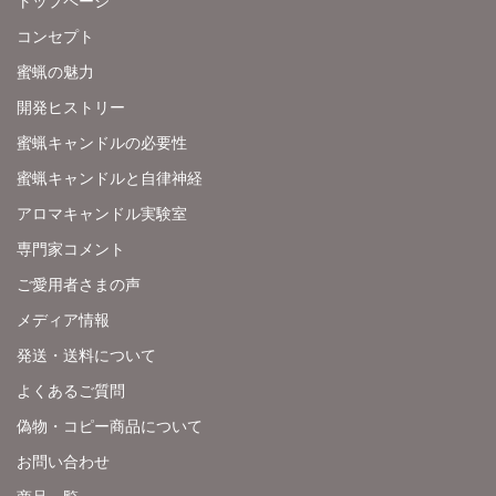
トップページ
コンセプト
蜜蝋の魅力
開発ヒストリー
蜜蝋キャンドルの必要性
蜜蝋キャンドルと自律神経
アロマキャンドル実験室
専門家コメント
ご愛用者さまの声
メディア情報
発送・送料について
よくあるご質問
偽物・コピー商品について
お問い合わせ