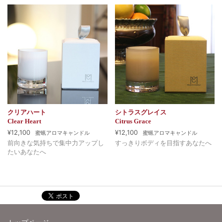
クリアハート
シトラスグレイス
Clear Heart
Citrus Grace
¥12,100
¥12,100
蜜蝋アロマキャンドル
蜜蝋アロマキャンドル
前向きな気持ちで集中力アップし
すっきりボディを目指すあなたへ
たいあなたへ