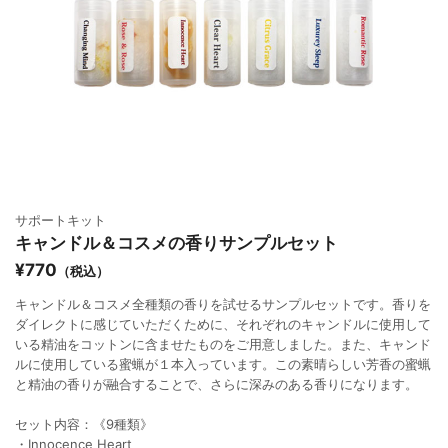
サポートキット
キャンドル＆コスメの香りサンプルセット
¥770
（税込）
キャンドル＆コスメ全種類の香りを試せるサンプルセットです。香りを
ダイレクトに感じていただくために、それぞれのキャンドルに使用して
いる精油をコットンに含ませたものをご用意しました。また、キャンド
ルに使用している蜜蝋が１本入っています。この素晴らしい芳香の蜜蝋
と精油の香りが融合することで、さらに深みのある香りになります。
セット内容：《9種類》
・Innocence Heart