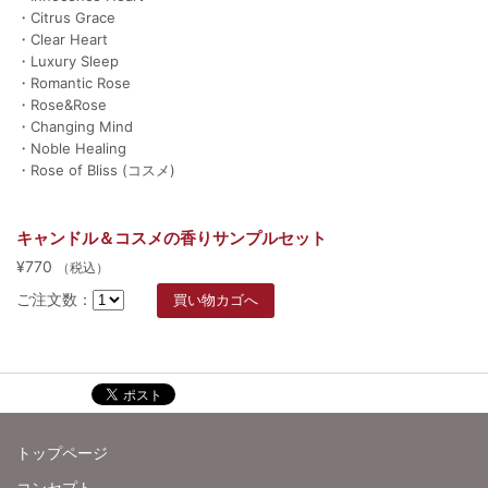
・Citrus Grace
・Clear Heart
・Luxury Sleep
・Romantic Rose
・Rose&Rose
・Changing Mind
・Noble Healing
・Rose of Bliss (コスメ)
キャンドル＆コスメの香りサンプルセット
¥770
（税込）
ご注文数：
トップページ
コンセプト