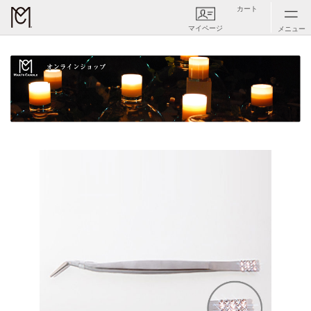
カート
マイページ
メニュー