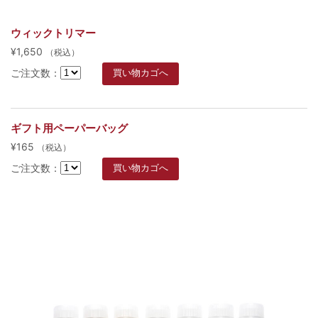
ウィックトリマー
¥1,650
（税込）
ご注文数：
ギフト用ペーパーバッグ
¥165
（税込）
ご注文数：