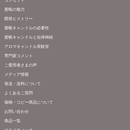
蜜蝋の魅力
開発ヒストリー
蜜蝋キャンドルの必要性
蜜蝋キャンドルと自律神経
アロマキャンドル実験室
専門家コメント
ご愛用者さまの声
メディア情報
発送・送料について
よくあるご質問
偽物・コピー商品について
お問い合わせ
商品一覧
コスメティック