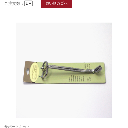
ご注文数：
サポートキット