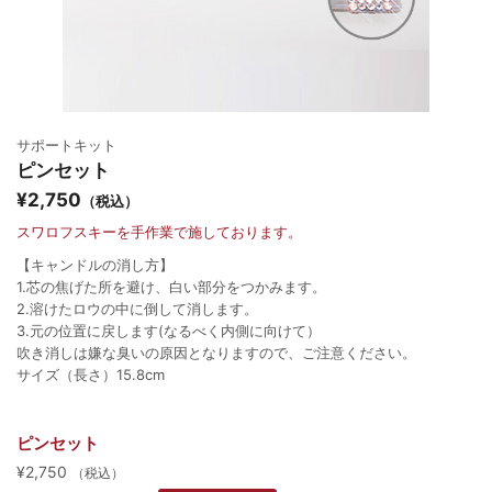
サポートキット
ピンセット
¥2,750
（税込）
スワロフスキーを手作業で施しております。
【キャンドルの消し方】
1.芯の焦げた所を避け、白い部分をつかみます。
2.溶けたロウの中に倒して消します。
3.元の位置に戻します(なるべく内側に向けて）
吹き消しは嫌な臭いの原因となりますので、ご注意ください。
サイズ（長さ）15.8cm
ピンセット
¥2,750
（税込）